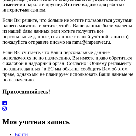
изменении пароля и другие). Это необходимо для работы с
интернет-магазином.
Если Вы решите, что больше не хотите пользоваться услугами
нашего магазина и хотите, чтобы Ваши данные были удалены
из нашей базы данных (или хотите получить все
персональные данные, связанные с вашей учётной записью),
пожалуйста отправьте письмо на mma@impersvet.ru.
Если Вы считаете, что Ваши персональные данные
используются не по назначению, Вы имеете право обратиться
с жалобой в надзорный орган. Согласно “Общему регламенту
по защите данных” в ЕС мы обязаны сообщить Вам об этом
праве, однако мы не планируем использовать Ваши данные не
по назначению.
Присоединяйтесь!
Моя учетная запись
Войти