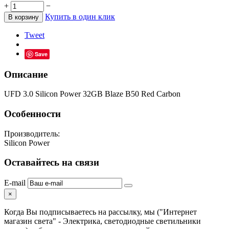
+
−
Купить в один клик
В корзину
Tweet
Save
Описание
UFD 3.0 Silicon Power 32GB Blaze B50 Red Carbon
Особенности
Производитель:
Silicon Power
Оставайтесь на связи
E-mail
×
Когда Вы подписываетесь на рассылку, мы ("Интернет
магазин света" - Электрика, светодиодные светильники