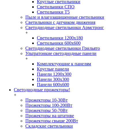
Круглые светильники
Светильники СПО
Светильники Т5
Пыле и влагозащищенные светильники
Светильники с датчиком движения
Светодиодные светильники Армстронг
+
Светильники 1200х180
Светильники 600х600
Светодиодные светильники Грильято
Ультратонкие светодиодные панели
+
Комплектующие к панелям
Круглые панели
Панели 1200х300
Панели 300х300
Панели 600х600
Светодиодные прожекторы!
+
Прожекторы 10-30Вт
Прожекторы 100-200Вт
Прожекторы 50-70Вт
Прожекторы на штативе
Прожекторы свыше 200Вт
Складские светильники