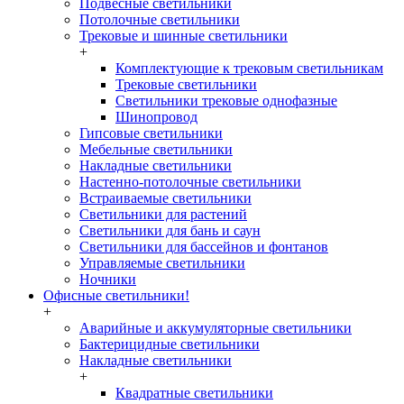
Подвесные светильники
Потолочные светильники
Трековые и шинные светильники
+
Комплектующие к трековым светильникам
Трековые светильники
Светильники трековые однофазные
Шинопровод
Гипсовые светильники
Мебельные светильники
Накладные светильники
Настенно-потолочные светильники
Встраиваемые светильники
Светильники для растений
Светильники для бань и саун
Светильники для бассейнов и фонтанов
Управляемые светильники
Ночники
Офисные светильники!
+
Аварийные и аккумуляторные светильники
Бактерицидные светильники
Накладные светильники
+
Квадратные светильники