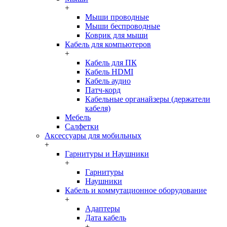
+
Мыши проводные
Мыши беспроводные
Коврик для мыши
Кабель для компьютеров
+
Кабель для ПК
Кабель HDMI
Кабель аудио
Патч-корд
Кабельные органайзеры (держатели
кабеля)
Мебель
Салфетки
Аксессуары для мобильных
+
Гарнитуры и Наушники
+
Гарнитуры
Наушники
Кабель и коммутационное оборудование
+
Адаптеры
Дата кабель
+