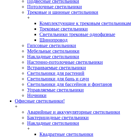
Подвесные светильники
Потолочные светильники
Трековые и шинные светильники
+
Комплектующие к трековым светильникам
Трековые светильники
Светильники трековые однофазные
Шинопровод
Гипсовые светильники
Мебельные светильники
Накладные светильники
Настенно-потолочные светильники
Встраиваемые светильники
Светильники для растений
Светильники для бань и саун
Светильники для бассейнов и фонтанов
Управляемые светильники
Ночники
Офисные светильники!
+
Аварийные и аккумуляторные светильники
Бактерицидные светильники
Накладные светильники
+
Квадратные светильники