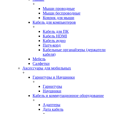
+
Мыши проводные
Мыши беспроводные
Коврик для мыши
Кабель для компьютеров
+
Кабель для ПК
Кабель HDMI
Кабель аудио
Патч-корд
Кабельные органайзеры (держатели
кабеля)
Мебель
Салфетки
Аксессуары для мобильных
+
Гарнитуры и Наушники
+
Гарнитуры
Наушники
Кабель и коммутационное оборудование
+
Адаптеры
Дата кабель
+