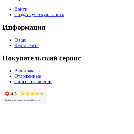
Войти
Создать учетную запись
Информация
О нас
Карта сайта
Покупательский сервис
Ваши заказы
Отложенные
Список сравнения
© 2004 - 2025 -
Официальный интернет-магазин света. Все права защищны!