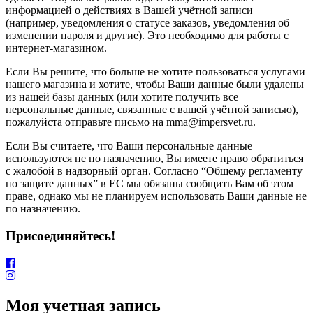
информацией о действиях в Вашей учётной записи
(например, уведомления о статусе заказов, уведомления об
изменении пароля и другие). Это необходимо для работы с
интернет-магазином.
Если Вы решите, что больше не хотите пользоваться услугами
нашего магазина и хотите, чтобы Ваши данные были удалены
из нашей базы данных (или хотите получить все
персональные данные, связанные с вашей учётной записью),
пожалуйста отправьте письмо на mma@impersvet.ru.
Если Вы считаете, что Ваши персональные данные
используются не по назначению, Вы имеете право обратиться
с жалобой в надзорный орган. Согласно “Общему регламенту
по защите данных” в ЕС мы обязаны сообщить Вам об этом
праве, однако мы не планируем использовать Ваши данные не
по назначению.
Присоединяйтесь!
Моя учетная запись