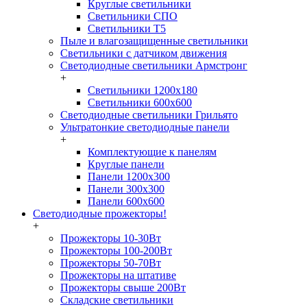
Круглые светильники
Светильники СПО
Светильники Т5
Пыле и влагозащищенные светильники
Светильники с датчиком движения
Светодиодные светильники Армстронг
+
Светильники 1200х180
Светильники 600х600
Светодиодные светильники Грильято
Ультратонкие светодиодные панели
+
Комплектующие к панелям
Круглые панели
Панели 1200х300
Панели 300х300
Панели 600х600
Светодиодные прожекторы!
+
Прожекторы 10-30Вт
Прожекторы 100-200Вт
Прожекторы 50-70Вт
Прожекторы на штативе
Прожекторы свыше 200Вт
Складские светильники