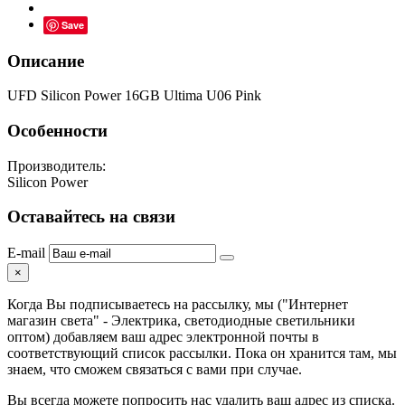
Save
Описание
UFD Silicon Power 16GB Ultima U06 Pink
Особенности
Производитель:
Silicon Power
Оставайтесь на связи
E-mail
×
Когда Вы подписываетесь на рассылку, мы ("Интернет
магазин света" - Электрика, светодиодные светильники
оптом) добавляем ваш адрес электронной почты в
соответствующий список рассылки. Пока он хранится там, мы
знаем, что сможем связаться с вами при случае.
Вы всегда можете попросить нас удалить ваш адрес из списка.