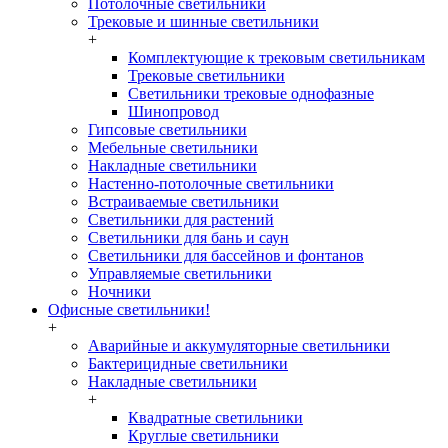
Потолочные светильники
Трековые и шинные светильники
+
Комплектующие к трековым светильникам
Трековые светильники
Светильники трековые однофазные
Шинопровод
Гипсовые светильники
Мебельные светильники
Накладные светильники
Настенно-потолочные светильники
Встраиваемые светильники
Светильники для растений
Светильники для бань и саун
Светильники для бассейнов и фонтанов
Управляемые светильники
Ночники
Офисные светильники!
+
Аварийные и аккумуляторные светильники
Бактерицидные светильники
Накладные светильники
+
Квадратные светильники
Круглые светильники