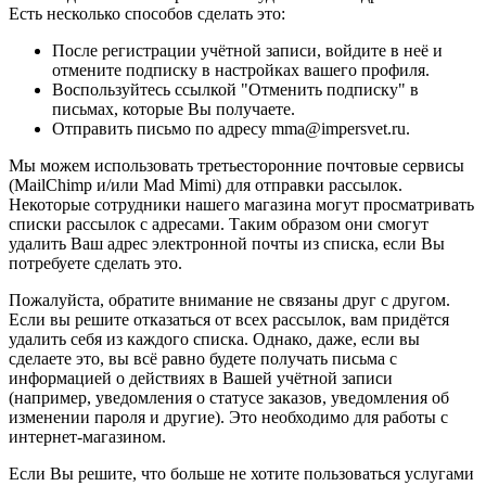
Есть несколько способов сделать это:
После регистрации учётной записи, войдите в неё и
отмените подписку в настройках вашего профиля.
Воспользуйтесь ссылкой "Отменить подписку" в
письмах, которые Вы получаете.
Отправить письмо по адресу mma@impersvet.ru.
Мы можем использовать третьесторонние почтовые сервисы
(MailChimp и/или Mad Mimi) для отправки рассылок.
Некоторые сотрудники нашего магазина могут просматривать
списки рассылок с адресами. Таким образом они смогут
удалить Ваш адрес электронной почты из списка, если Вы
потребуете сделать это.
Пожалуйста, обратите внимание не связаны друг с другом.
Если вы решите отказаться от всех рассылок, вам придётся
удалить себя из каждого списка. Однако, даже, если вы
сделаете это, вы всё равно будете получать письма с
информацией о действиях в Вашей учётной записи
(например, уведомления о статусе заказов, уведомления об
изменении пароля и другие). Это необходимо для работы с
интернет-магазином.
Если Вы решите, что больше не хотите пользоваться услугами