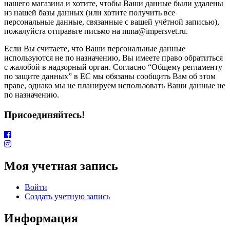
нашего магазина и хотите, чтобы Ваши данные были удалены
из нашей базы данных (или хотите получить все
персональные данные, связанные с вашей учётной записью),
пожалуйста отправьте письмо на mma@impersvet.ru.
Если Вы считаете, что Ваши персональные данные
используются не по назначению, Вы имеете право обратиться
с жалобой в надзорный орган. Согласно “Общему регламенту
по защите данных” в ЕС мы обязаны сообщить Вам об этом
праве, однако мы не планируем использовать Ваши данные не
по назначению.
Присоединяйтесь!
Моя учетная запись
Войти
Создать учетную запись
Информация