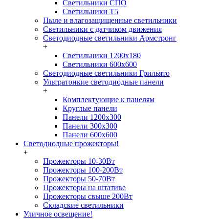
Светильники СПО
Светильники Т5
Пыле и влагозащищенные светильники
Светильники с датчиком движения
Светодиодные светильники Армстронг
+
Светильники 1200х180
Светильники 600х600
Светодиодные светильники Грильято
Ультратонкие светодиодные панели
+
Комплектующие к панелям
Круглые панели
Панели 1200х300
Панели 300х300
Панели 600х600
Светодиодные прожекторы!
+
Прожекторы 10-30Вт
Прожекторы 100-200Вт
Прожекторы 50-70Вт
Прожекторы на штативе
Прожекторы свыше 200Вт
Складские светильники
Уличное освещение!