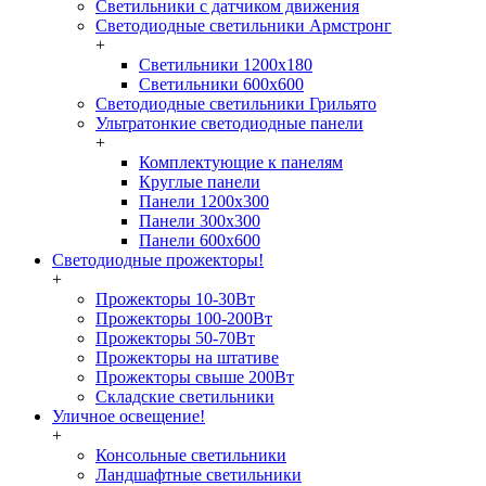
Светильники с датчиком движения
Светодиодные светильники Армстронг
+
Светильники 1200х180
Светильники 600х600
Светодиодные светильники Грильято
Ультратонкие светодиодные панели
+
Комплектующие к панелям
Круглые панели
Панели 1200х300
Панели 300х300
Панели 600х600
Светодиодные прожекторы!
+
Прожекторы 10-30Вт
Прожекторы 100-200Вт
Прожекторы 50-70Вт
Прожекторы на штативе
Прожекторы свыше 200Вт
Складские светильники
Уличное освещение!
+
Консольные светильники
Ландшафтные светильники