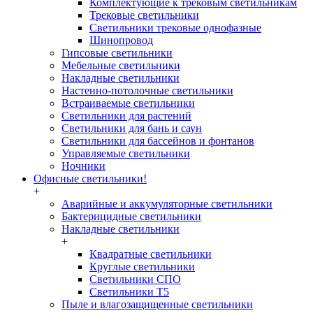
Комплектующие к трековым светильникам
Трековые светильники
Светильники трековые однофазные
Шинопровод
Гипсовые светильники
Мебельные светильники
Накладные светильники
Настенно-потолочные светильники
Встраиваемые светильники
Светильники для растений
Светильники для бань и саун
Светильники для бассейнов и фонтанов
Управляемые светильники
Ночники
Офисные светильники!
+
Аварийные и аккумуляторные светильники
Бактерицидные светильники
Накладные светильники
+
Квадратные светильники
Круглые светильники
Светильники СПО
Светильники Т5
Пыле и влагозащищенные светильники