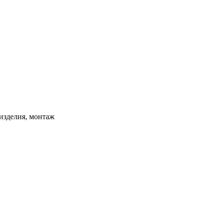
изделия, монтаж