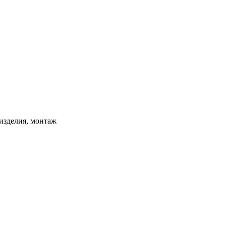
изделия, монтаж