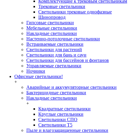
Комплектующие к трековым светильникам
Трековые светильники
Светильники трековые однофазные
Шинопровод
Гипсовые светильники
Мебельные светильники
Накладные светильники
Настенно-потолочные светильники
Встраиваемые светильники
Светильники для растений
Светильники для бань и саун
Светильники для бассейнов и фонтанов
Управляемые светильники
Ночники
Офисные светильники!
+
Аварийные и аккумуляторные светильники
Бактерицидные светильники
Накладные светильники
+
Квадратные светильники
Круглые светильники
Светильники СПО
Светильники Т5
Пыле и влагозащищенные светильники