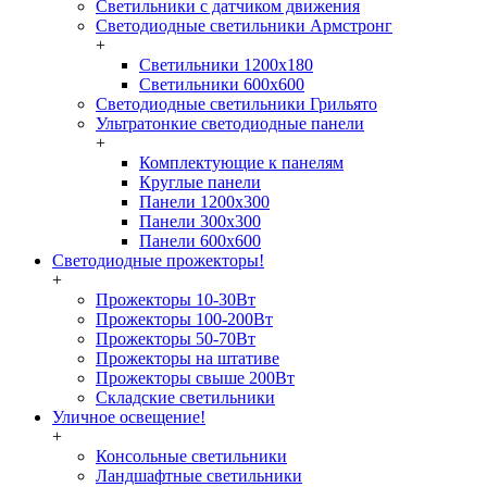
Светильники с датчиком движения
Светодиодные светильники Армстронг
+
Светильники 1200х180
Светильники 600х600
Светодиодные светильники Грильято
Ультратонкие светодиодные панели
+
Комплектующие к панелям
Круглые панели
Панели 1200х300
Панели 300х300
Панели 600х600
Светодиодные прожекторы!
+
Прожекторы 10-30Вт
Прожекторы 100-200Вт
Прожекторы 50-70Вт
Прожекторы на штативе
Прожекторы свыше 200Вт
Складские светильники
Уличное освещение!
+
Консольные светильники
Ландшафтные светильники