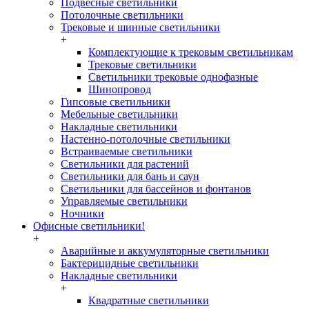
Подвесные светильники
Потолочные светильники
Трековые и шинные светильники
+
Комплектующие к трековым светильникам
Трековые светильники
Светильники трековые однофазные
Шинопровод
Гипсовые светильники
Мебельные светильники
Накладные светильники
Настенно-потолочные светильники
Встраиваемые светильники
Светильники для растений
Светильники для бань и саун
Светильники для бассейнов и фонтанов
Управляемые светильники
Ночники
Офисные светильники!
+
Аварийные и аккумуляторные светильники
Бактерицидные светильники
Накладные светильники
+
Квадратные светильники