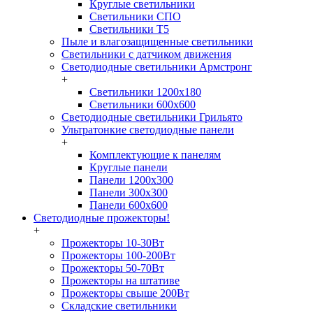
Круглые светильники
Светильники СПО
Светильники Т5
Пыле и влагозащищенные светильники
Светильники с датчиком движения
Светодиодные светильники Армстронг
+
Светильники 1200х180
Светильники 600х600
Светодиодные светильники Грильято
Ультратонкие светодиодные панели
+
Комплектующие к панелям
Круглые панели
Панели 1200х300
Панели 300х300
Панели 600х600
Светодиодные прожекторы!
+
Прожекторы 10-30Вт
Прожекторы 100-200Вт
Прожекторы 50-70Вт
Прожекторы на штативе
Прожекторы свыше 200Вт
Складские светильники