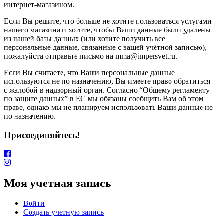
интернет-магазином.
Если Вы решите, что больше не хотите пользоваться услугами
нашего магазина и хотите, чтобы Ваши данные были удалены
из нашей базы данных (или хотите получить все
персональные данные, связанные с вашей учётной записью),
пожалуйста отправьте письмо на mma@impersvet.ru.
Если Вы считаете, что Ваши персональные данные
используются не по назначению, Вы имеете право обратиться
с жалобой в надзорный орган. Согласно “Общему регламенту
по защите данных” в ЕС мы обязаны сообщить Вам об этом
праве, однако мы не планируем использовать Ваши данные не
по назначению.
Присоединяйтесь!
Моя учетная запись
Войти
Создать учетную запись