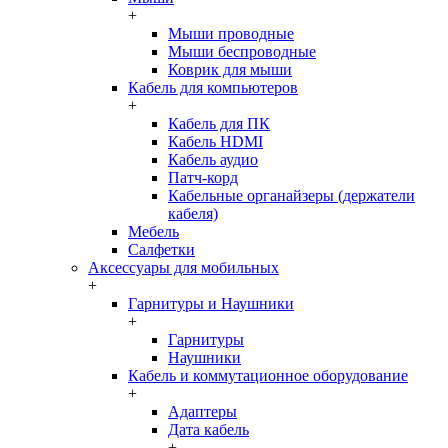
+
Мыши проводные
Мыши беспроводные
Коврик для мыши
Кабель для компьютеров
+
Кабель для ПК
Кабель HDMI
Кабель аудио
Патч-корд
Кабельные органайзеры (держатели
кабеля)
Мебель
Салфетки
Аксессуары для мобильных
+
Гарнитуры и Наушники
+
Гарнитуры
Наушники
Кабель и коммутационное оборудование
+
Адаптеры
Дата кабель
+