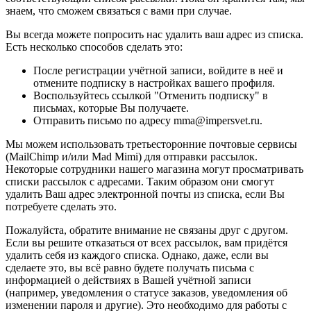
знаем, что сможем связаться с вами при случае.
Вы всегда можете попросить нас удалить ваш адрес из списка.
Есть несколько способов сделать это:
После регистрации учётной записи, войдите в неё и
отмените подписку в настройках вашего профиля.
Воспользуйтесь ссылкой "Отменить подписку" в
письмах, которые Вы получаете.
Отправить письмо по адресу mma@impersvet.ru.
Мы можем использовать третьесторонние почтовые сервисы
(MailChimp и/или Mad Mimi) для отправки рассылок.
Некоторые сотрудники нашего магазина могут просматривать
списки рассылок с адресами. Таким образом они смогут
удалить Ваш адрес электронной почты из списка, если Вы
потребуете сделать это.
Пожалуйста, обратите внимание не связаны друг с другом.
Если вы решите отказаться от всех рассылок, вам придётся
удалить себя из каждого списка. Однако, даже, если вы
сделаете это, вы всё равно будете получать письма с
информацией о действиях в Вашей учётной записи
(например, уведомления о статусе заказов, уведомления об
изменении пароля и другие). Это необходимо для работы с