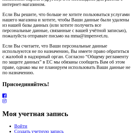
интернет-магазином.
Если Вы решите, что больше не хотите пользоваться услугами
нашего магазина и хотите, чтобы Ваши данные были удалены
из нашей базы данных (или хотите получить все
персональные данные, связанные с вашей учётной записью),
пожалуйста отправьте письмо на mma@impersvet.ru.
Если Вы считаете, что Ваши персональные данные
используются не по назначению, Вы имеете право обратиться
с жалобой в надзорный орган. Согласно “Общему регламенту
по защите данных” в ЕС мы обязаны сообщить Вам об этом
праве, однако мы не планируем использовать Ваши данные не
по назначению.
Присоединяйтесь!
Моя учетная запись
Войти
Создать учетную запись