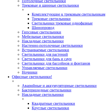
Потолочные светильники
Трековые и шинные светильники
+
Комплектующие к трековым светильникам
Трековые светильники
Светильники трековые однофазные
Шинопровод
Гипсовые светильники
Мебельные светильники
Накладные светильники
Настенно-потолочные светильники
Встраиваемые светильники
Светильники для растений
Светильники для бань и саун
Светильники для бассейнов и фонтанов
Управляемые светильники
Ночники
Офисные светильники!
+
Аварийные и аккумуляторные светильники
Бактерицидные светильники
Накладные светильники
+
Квадратные светильники
Круглые светильники