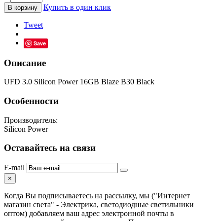
Купить в один клик
В корзину
Tweet
Save
Описание
UFD 3.0 Silicon Power 16GB Blaze B30 Black
Особенности
Производитель:
Silicon Power
Оставайтесь на связи
E-mail
×
Когда Вы подписываетесь на рассылку, мы ("Интернет
магазин света" - Электрика, светодиодные светильники
оптом) добавляем ваш адрес электронной почты в