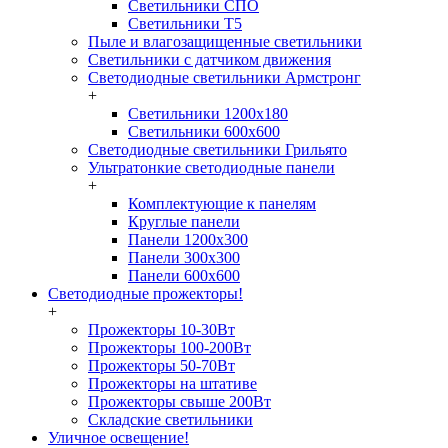
Светильники СПО
Светильники Т5
Пыле и влагозащищенные светильники
Светильники с датчиком движения
Светодиодные светильники Армстронг
+
Светильники 1200х180
Светильники 600х600
Светодиодные светильники Грильято
Ультратонкие светодиодные панели
+
Комплектующие к панелям
Круглые панели
Панели 1200х300
Панели 300х300
Панели 600х600
Светодиодные прожекторы!
+
Прожекторы 10-30Вт
Прожекторы 100-200Вт
Прожекторы 50-70Вт
Прожекторы на штативе
Прожекторы свыше 200Вт
Складские светильники
Уличное освещение!