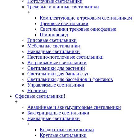
Потолочные светильники
Трековые и шинные светильники
+
Комплектующие к трековым светильникам
Трековые светильники
Светильники трековые однофазные
Шинопровод
Гипсовые светильники
Мебельные светильники
Накладные светильники
Настенно-потолочные светильники
Встраиваемые светильники
Светильники для растений
Светильники для бань и саун
Светильники для бассейнов и фонтанов
Управляемые светильники
Ночники
Офисные светильники!
+
Аварийные и аккумуляторные светильники
Бактерицидные светильники
Накладные светильники
+
Квадратные светильники
Круглые светильники