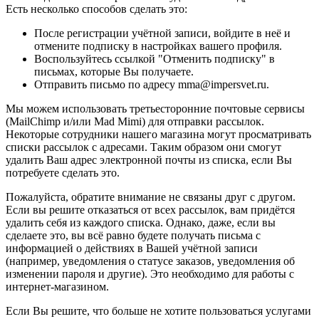
Есть несколько способов сделать это:
После регистрации учётной записи, войдите в неё и
отмените подписку в настройках вашего профиля.
Воспользуйтесь ссылкой "Отменить подписку" в
письмах, которые Вы получаете.
Отправить письмо по адресу mma@impersvet.ru.
Мы можем использовать третьесторонние почтовые сервисы
(MailChimp и/или Mad Mimi) для отправки рассылок.
Некоторые сотрудники нашего магазина могут просматривать
списки рассылок с адресами. Таким образом они смогут
удалить Ваш адрес электронной почты из списка, если Вы
потребуете сделать это.
Пожалуйста, обратите внимание не связаны друг с другом.
Если вы решите отказаться от всех рассылок, вам придётся
удалить себя из каждого списка. Однако, даже, если вы
сделаете это, вы всё равно будете получать письма с
информацией о действиях в Вашей учётной записи
(например, уведомления о статусе заказов, уведомления об
изменении пароля и другие). Это необходимо для работы с
интернет-магазином.
Если Вы решите, что больше не хотите пользоваться услугами