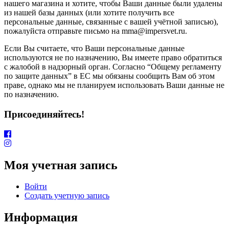
нашего магазина и хотите, чтобы Ваши данные были удалены
из нашей базы данных (или хотите получить все
персональные данные, связанные с вашей учётной записью),
пожалуйста отправьте письмо на mma@impersvet.ru.
Если Вы считаете, что Ваши персональные данные
используются не по назначению, Вы имеете право обратиться
с жалобой в надзорный орган. Согласно “Общему регламенту
по защите данных” в ЕС мы обязаны сообщить Вам об этом
праве, однако мы не планируем использовать Ваши данные не
по назначению.
Присоединяйтесь!
Моя учетная запись
Войти
Создать учетную запись
Информация