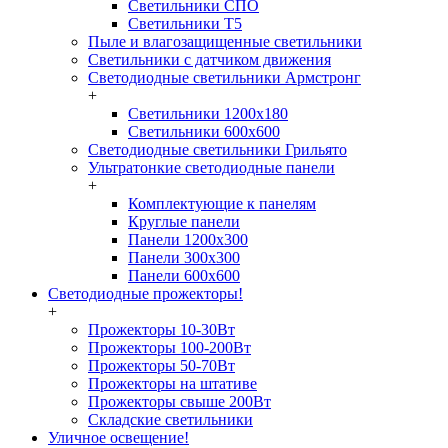
Светильники СПО
Светильники Т5
Пыле и влагозащищенные светильники
Светильники с датчиком движения
Светодиодные светильники Армстронг
+
Светильники 1200х180
Светильники 600х600
Светодиодные светильники Грильято
Ультратонкие светодиодные панели
+
Комплектующие к панелям
Круглые панели
Панели 1200х300
Панели 300х300
Панели 600х600
Светодиодные прожекторы!
+
Прожекторы 10-30Вт
Прожекторы 100-200Вт
Прожекторы 50-70Вт
Прожекторы на штативе
Прожекторы свыше 200Вт
Складские светильники
Уличное освещение!