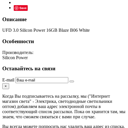
Save
Описание
UFD 3.0 Silicon Power 16GB Blaze B06 White
Особенности
Производитель:
Silicon Power
Оставайтесь на связи
E-mail
×
Когда Вы подписываетесь на рассылку, мы ("Интернет
магазин света" - Электрика, светодиодные светильники
оптом) добавляем ваш адрес электронной почты в
соответствующий список рассылки. Пока он хранится там, мы
знаем, что сможем связаться с вами при случае.
Вы всегда можете попросить нас удалить ваш адрес из списка.