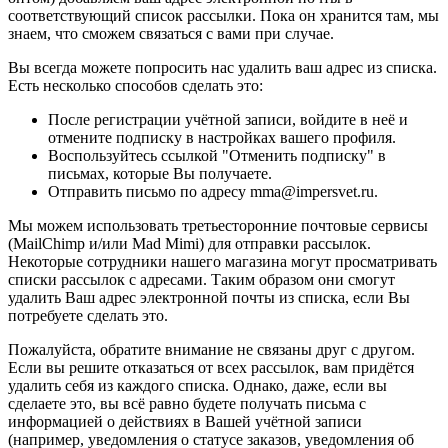
соответствующий список рассылки. Пока он хранится там, мы
знаем, что сможем связаться с вами при случае.
Вы всегда можете попросить нас удалить ваш адрес из списка.
Есть несколько способов сделать это:
После регистрации учётной записи, войдите в неё и
отмените подписку в настройках вашего профиля.
Воспользуйтесь ссылкой "Отменить подписку" в
письмах, которые Вы получаете.
Отправить письмо по адресу mma@impersvet.ru.
Мы можем использовать третьесторонние почтовые сервисы
(MailChimp и/или Mad Mimi) для отправки рассылок.
Некоторые сотрудники нашего магазина могут просматривать
списки рассылок с адресами. Таким образом они смогут
удалить Ваш адрес электронной почты из списка, если Вы
потребуете сделать это.
Пожалуйста, обратите внимание не связаны друг с другом.
Если вы решите отказаться от всех рассылок, вам придётся
удалить себя из каждого списка. Однако, даже, если вы
сделаете это, вы всё равно будете получать письма с
информацией о действиях в Вашей учётной записи
(например, уведомления о статусе заказов, уведомления об