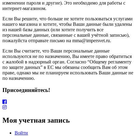
изменении пароля и другие). Это необходимо для работы с
интернет-магазином.
Если Вы решите, что больше не хотите пользоваться услугами
нашего магазина и хотите, чтобы Ваши данные были удалены
из нашей базы данных (или хотите получить все
персональные данные, связанные с вашей учётной записью),
пожалуйста отправьте письмо на mma@impersvet.ru.
Если Вы считаете, что Ваши персональные данные
используются не по назначению, Вы имеете право обратиться
с жалобой в надзорный орган. Согласно “Общему регламенту
по защите данных” в ЕС мы обязаны сообщить Вам об этом
праве, однако мы не планируем использовать Ваши данные не
по назначению.
Присоединяйтесь!
Моя учетная запись
Войти