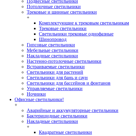
Подвесные светильники
Потолочные светильники
Трековые и шинные светильники
+
Комплектующие к трековым светильникам
Трековые светильники
Светильники трековые однофазные
Шинопровод
Гипсовые светильники
Мебельные светильники
Накладные светильники
Настенно-потолочные светильники
Встраиваемые светильники
Светильники для растений
Светильники для бань и саун
Светильники для бассейнов и фонтанов
Управляемые светильники
Ночники
Офисные светильники!
+
Аварийные и аккумуляторные светильники
Бактерицидные светильники
Накладные светильники
+
Квадратные светильники