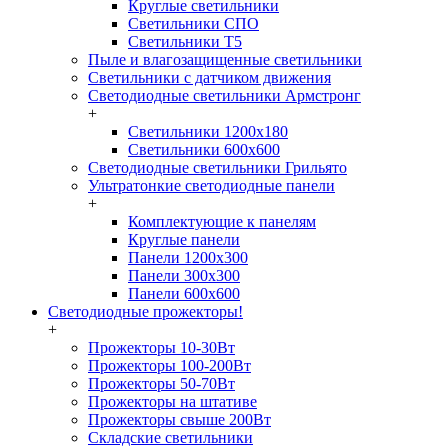
Круглые светильники
Светильники СПО
Светильники Т5
Пыле и влагозащищенные светильники
Светильники с датчиком движения
Светодиодные светильники Армстронг
+
Светильники 1200х180
Светильники 600х600
Светодиодные светильники Грильято
Ультратонкие светодиодные панели
+
Комплектующие к панелям
Круглые панели
Панели 1200х300
Панели 300х300
Панели 600х600
Светодиодные прожекторы!
+
Прожекторы 10-30Вт
Прожекторы 100-200Вт
Прожекторы 50-70Вт
Прожекторы на штативе
Прожекторы свыше 200Вт
Складские светильники