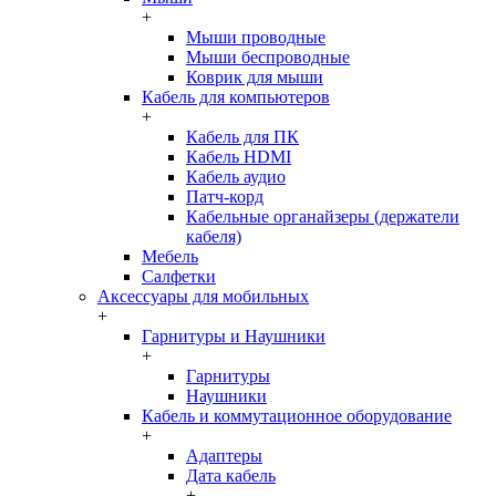
+
Мыши проводные
Мыши беспроводные
Коврик для мыши
Кабель для компьютеров
+
Кабель для ПК
Кабель HDMI
Кабель аудио
Патч-корд
Кабельные органайзеры (держатели
кабеля)
Мебель
Салфетки
Аксессуары для мобильных
+
Гарнитуры и Наушники
+
Гарнитуры
Наушники
Кабель и коммутационное оборудование
+
Адаптеры
Дата кабель
+