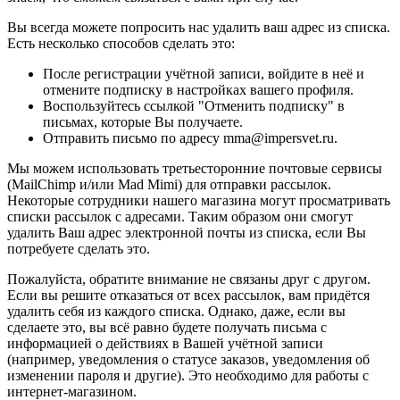
Вы всегда можете попросить нас удалить ваш адрес из списка.
Есть несколько способов сделать это:
После регистрации учётной записи, войдите в неё и
отмените подписку в настройках вашего профиля.
Воспользуйтесь ссылкой "Отменить подписку" в
письмах, которые Вы получаете.
Отправить письмо по адресу mma@impersvet.ru.
Мы можем использовать третьесторонние почтовые сервисы
(MailChimp и/или Mad Mimi) для отправки рассылок.
Некоторые сотрудники нашего магазина могут просматривать
списки рассылок с адресами. Таким образом они смогут
удалить Ваш адрес электронной почты из списка, если Вы
потребуете сделать это.
Пожалуйста, обратите внимание не связаны друг с другом.
Если вы решите отказаться от всех рассылок, вам придётся
удалить себя из каждого списка. Однако, даже, если вы
сделаете это, вы всё равно будете получать письма с
информацией о действиях в Вашей учётной записи
(например, уведомления о статусе заказов, уведомления об
изменении пароля и другие). Это необходимо для работы с
интернет-магазином.