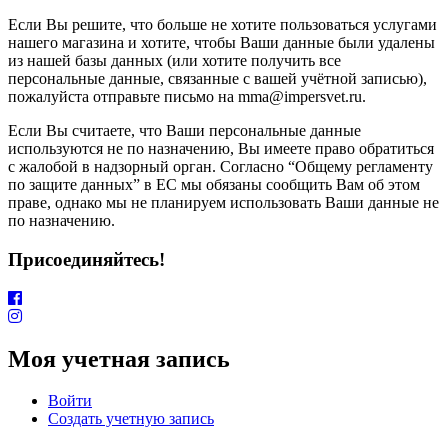
Если Вы решите, что больше не хотите пользоваться услугами
нашего магазина и хотите, чтобы Ваши данные были удалены
из нашей базы данных (или хотите получить все
персональные данные, связанные с вашей учётной записью),
пожалуйста отправьте письмо на mma@impersvet.ru.
Если Вы считаете, что Ваши персональные данные
используются не по назначению, Вы имеете право обратиться
с жалобой в надзорный орган. Согласно “Общему регламенту
по защите данных” в ЕС мы обязаны сообщить Вам об этом
праве, однако мы не планируем использовать Ваши данные не
по назначению.
Присоединяйтесь!
Моя учетная запись
Войти
Создать учетную запись