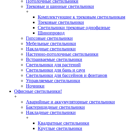
Потолочные светильники
Трековые и шинные светильники
+
Комплектующие к трековым светильникам
Трековые светильники
Светильники трековые однофазные
Шинопровод
Гипсовые светильники
Мебельные светильники
Накладные светильники
Настенно-потолочные светильники
Встраиваемые светильники
Светильники для растений
Светильники для бань и саун
Светильники для бассейнов и фонтанов
Управляемые светильники
Ночники
Офисные светильники!
+
Аварийные и аккумуляторные светильники
Бактерицидные светильники
Накладные светильники
+
Квадратные светильники
Круглые светильники