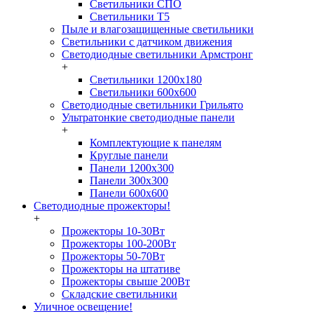
Светильники СПО
Светильники Т5
Пыле и влагозащищенные светильники
Светильники с датчиком движения
Светодиодные светильники Армстронг
+
Светильники 1200х180
Светильники 600х600
Светодиодные светильники Грильято
Ультратонкие светодиодные панели
+
Комплектующие к панелям
Круглые панели
Панели 1200х300
Панели 300х300
Панели 600х600
Светодиодные прожекторы!
+
Прожекторы 10-30Вт
Прожекторы 100-200Вт
Прожекторы 50-70Вт
Прожекторы на штативе
Прожекторы свыше 200Вт
Складские светильники
Уличное освещение!