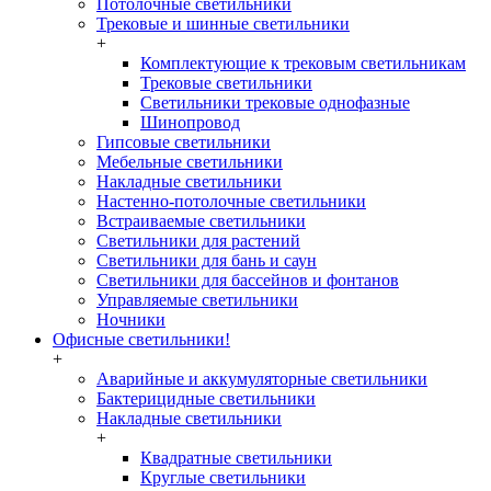
Потолочные светильники
Трековые и шинные светильники
+
Комплектующие к трековым светильникам
Трековые светильники
Светильники трековые однофазные
Шинопровод
Гипсовые светильники
Мебельные светильники
Накладные светильники
Настенно-потолочные светильники
Встраиваемые светильники
Светильники для растений
Светильники для бань и саун
Светильники для бассейнов и фонтанов
Управляемые светильники
Ночники
Офисные светильники!
+
Аварийные и аккумуляторные светильники
Бактерицидные светильники
Накладные светильники
+
Квадратные светильники
Круглые светильники