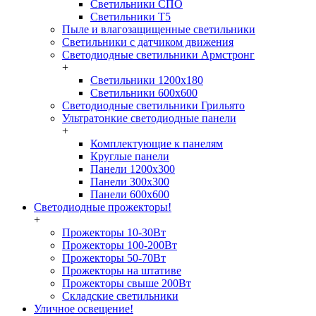
Светильники СПО
Светильники Т5
Пыле и влагозащищенные светильники
Светильники с датчиком движения
Светодиодные светильники Армстронг
+
Светильники 1200х180
Светильники 600х600
Светодиодные светильники Грильято
Ультратонкие светодиодные панели
+
Комплектующие к панелям
Круглые панели
Панели 1200х300
Панели 300х300
Панели 600х600
Светодиодные прожекторы!
+
Прожекторы 10-30Вт
Прожекторы 100-200Вт
Прожекторы 50-70Вт
Прожекторы на штативе
Прожекторы свыше 200Вт
Складские светильники
Уличное освещение!