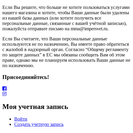
Если Вы решите, что больше не хотите пользоваться услугами
нашего магазина и хотите, чтобы Ваши данные были удалены
из нашей базы данных (или хотите получить все
персональные данные, связанные с вашей учётной записью),
пожалуйста отправьте письмо на mma@impersvet.ru.
Если Вы считаете, что Ваши персональные данные
используются не по назначению, Вы имеете право обратиться
с жалобой в надзорный орган. Согласно “Общему регламенту
по защите данных” в ЕС мы обязаны сообщить Вам об этом
праве, однако мы не планируем использовать Ваши данные не
по назначению.
Присоединяйтесь!
Моя учетная запись
Войти
Создать учетную запись