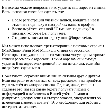
Вы всегда можете попросить нас удалить ваш адрес из списка.
Есть несколько способов сделать это:
После регистрации учётной записи, войдите в неё и
отмените подписку в настройках вашего профиля.
Воспользуйтесь ссылкой "Отменить подписку" в
письмах, которые Вы получаете.
Отправить письмо по адресу mma@impersvet.ru.
Мы можем использовать третьесторонние почтовые сервисы
(MailChimp и/или Mad Mimi) для отправки рассылок.
Некоторые сотрудники нашего магазина могут просматривать
списки рассылок с адресами. Таким образом они смогут
удалить Ваш адрес электронной почты из списка, если Вы
потребуете сделать это.
Пожалуйста, обратите внимание не связаны друг с другом.
Если вы решите отказаться от всех рассылок, вам придётся
удалить себя из каждого списка. Однако, даже, если вы
сделаете это, вы всё равно будете получать письма с
информацией о действиях в Вашей учётной записи
(например, уведомления о статусе заказов, уведомления об
изменении пароля и другие). Это необходимо для работы с
интернет-магазином.