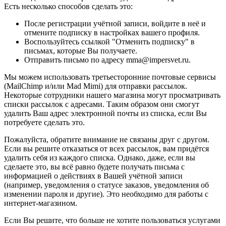
Есть несколько способов сделать это:
После регистрации учётной записи, войдите в неё и
отмените подписку в настройках вашего профиля.
Воспользуйтесь ссылкой "Отменить подписку" в
письмах, которые Вы получаете.
Отправить письмо по адресу mma@impersvet.ru.
Мы можем использовать третьесторонние почтовые сервисы
(MailChimp и/или Mad Mimi) для отправки рассылок.
Некоторые сотрудники нашего магазина могут просматривать
списки рассылок с адресами. Таким образом они смогут
удалить Ваш адрес электронной почты из списка, если Вы
потребуете сделать это.
Пожалуйста, обратите внимание не связаны друг с другом.
Если вы решите отказаться от всех рассылок, вам придётся
удалить себя из каждого списка. Однако, даже, если вы
сделаете это, вы всё равно будете получать письма с
информацией о действиях в Вашей учётной записи
(например, уведомления о статусе заказов, уведомления об
изменении пароля и другие). Это необходимо для работы с
интернет-магазином.
Если Вы решите, что больше не хотите пользоваться услугами