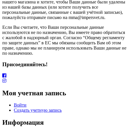
нашего магазина и хотите, чтобы Ваши данные были удалены
из нашей базы данных (или хотите получить все
персональные данные, связанные с вашей учётной записью),
пожалуйста отправьте письмо на mma@impersvet.ru.
Если Вы считаете, что Ваши персональные данные
используются не по назначению, Вы имеете право обратиться
с жалобой в надзорный орган. Согласно “Общему регламенту
по защите данных” в ЕС мы обязаны сообщить Вам об этом
праве, однако мы не планируем использовать Ваши данные не
по назначению.
Присоединяйтесь!
Моя учетная запись
Войти
Создать учетную запись
Информация