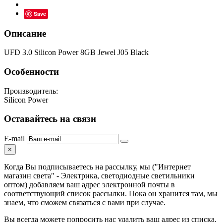
Save
Описание
UFD 3.0 Silicon Power 8GB Jewel J05 Black
Особенности
Производитель:
Silicon Power
Оставайтесь на связи
E-mail
×
Когда Вы подписываетесь на рассылку, мы ("Интернет
магазин света" - Электрика, светодиодные светильники
оптом) добавляем ваш адрес электронной почты в
соответствующий список рассылки. Пока он хранится там, мы
знаем, что сможем связаться с вами при случае.
Вы всегда можете попросить нас удалить ваш адрес из списка.