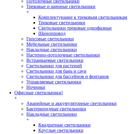
Потолочные светильники
Трековые и шинные светильники
+
Комплектующие к трековым светильникам
Трековые светильники
Светильники трековые однофазные
Шинопровод
Гипсовые светильники
Мебельные светильники
Накладные светильники
Настенно-потолочные светильники
Встраиваемые светильники
Светильники для растений
Светильники для бань и саун
Светильники для бассейнов и фонтанов
Управляемые светильники
Ночники
Офисные светильники!
+
Аварийные и аккумуляторные светильники
Бактерицидные светильники
Накладные светильники
+
Квадратные светильники
Круглые светильники