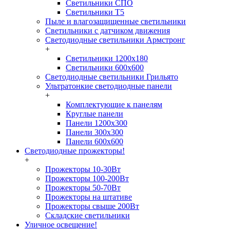
Светильники СПО
Светильники Т5
Пыле и влагозащищенные светильники
Светильники с датчиком движения
Светодиодные светильники Армстронг
+
Светильники 1200х180
Светильники 600х600
Светодиодные светильники Грильято
Ультратонкие светодиодные панели
+
Комплектующие к панелям
Круглые панели
Панели 1200х300
Панели 300х300
Панели 600х600
Светодиодные прожекторы!
+
Прожекторы 10-30Вт
Прожекторы 100-200Вт
Прожекторы 50-70Вт
Прожекторы на штативе
Прожекторы свыше 200Вт
Складские светильники
Уличное освещение!