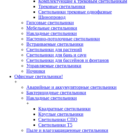
Комплектующие к трековым светильникам
Трековые светильники
Светильники трековые однофазные
Шинопровод
Гипсовые светильники
Мебельные светильники
Накладные светильники
Настенно-потолочные светильники
Встраиваемые светильники
Светильники для растений
Светильники для бань и саун
Светильники для бассейнов и фонтанов
Управляемые светильники
Ночники
Офисные светильники!
+
Аварийные и аккумуляторные светильники
Бактерицидные светильники
Накладные светильники
+
Квадратные светильники
Круглые светильники
Светильники СПО
Светильники Т5
Пыле и влагозащищенные светильники