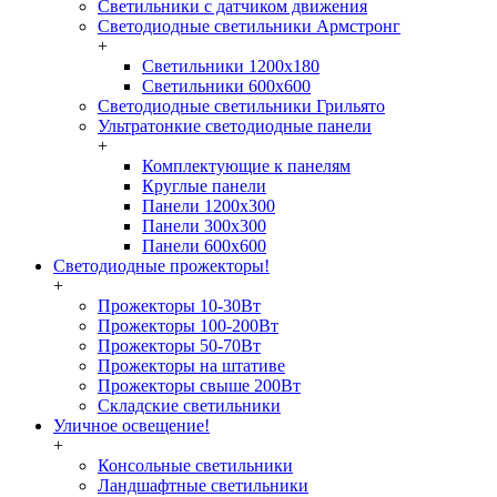
Светильники с датчиком движения
Светодиодные светильники Армстронг
+
Светильники 1200х180
Светильники 600х600
Светодиодные светильники Грильято
Ультратонкие светодиодные панели
+
Комплектующие к панелям
Круглые панели
Панели 1200х300
Панели 300х300
Панели 600х600
Светодиодные прожекторы!
+
Прожекторы 10-30Вт
Прожекторы 100-200Вт
Прожекторы 50-70Вт
Прожекторы на штативе
Прожекторы свыше 200Вт
Складские светильники
Уличное освещение!
+
Консольные светильники
Ландшафтные светильники