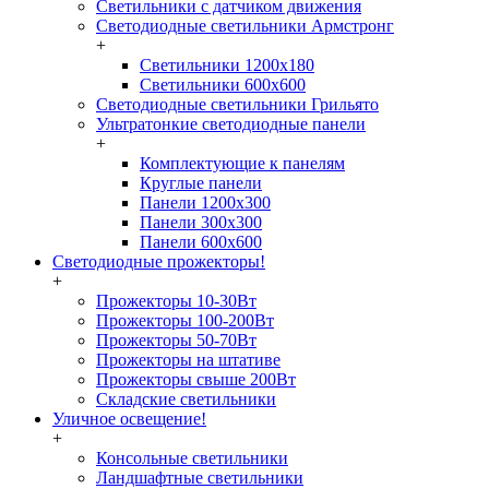
Светильники с датчиком движения
Светодиодные светильники Армстронг
+
Светильники 1200х180
Светильники 600х600
Светодиодные светильники Грильято
Ультратонкие светодиодные панели
+
Комплектующие к панелям
Круглые панели
Панели 1200х300
Панели 300х300
Панели 600х600
Светодиодные прожекторы!
+
Прожекторы 10-30Вт
Прожекторы 100-200Вт
Прожекторы 50-70Вт
Прожекторы на штативе
Прожекторы свыше 200Вт
Складские светильники
Уличное освещение!
+
Консольные светильники
Ландшафтные светильники