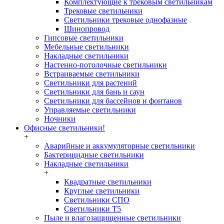
Комплектующие к трековым светильникам
Трековые светильники
Светильники трековые однофазные
Шинопровод
Гипсовые светильники
Мебельные светильники
Накладные светильники
Настенно-потолочные светильники
Встраиваемые светильники
Светильники для растений
Светильники для бань и саун
Светильники для бассейнов и фонтанов
Управляемые светильники
Ночники
Офисные светильники!
+
Аварийные и аккумуляторные светильники
Бактерицидные светильники
Накладные светильники
+
Квадратные светильники
Круглые светильники
Светильники СПО
Светильники Т5
Пыле и влагозащищенные светильники