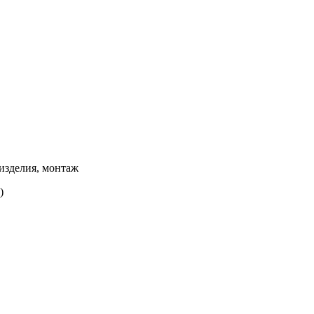
изделия, монтаж
)