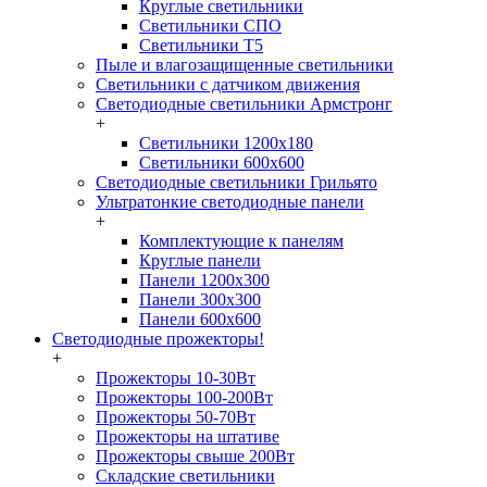
Круглые светильники
Светильники СПО
Светильники Т5
Пыле и влагозащищенные светильники
Светильники с датчиком движения
Светодиодные светильники Армстронг
+
Светильники 1200х180
Светильники 600х600
Светодиодные светильники Грильято
Ультратонкие светодиодные панели
+
Комплектующие к панелям
Круглые панели
Панели 1200х300
Панели 300х300
Панели 600х600
Светодиодные прожекторы!
+
Прожекторы 10-30Вт
Прожекторы 100-200Вт
Прожекторы 50-70Вт
Прожекторы на штативе
Прожекторы свыше 200Вт
Складские светильники