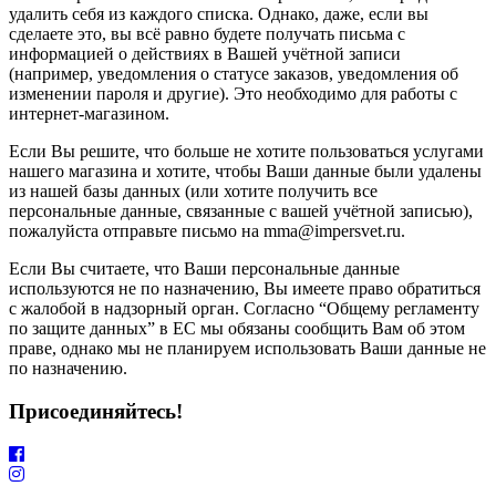
удалить себя из каждого списка. Однако, даже, если вы
сделаете это, вы всё равно будете получать письма с
информацией о действиях в Вашей учётной записи
(например, уведомления о статусе заказов, уведомления об
изменении пароля и другие). Это необходимо для работы с
интернет-магазином.
Если Вы решите, что больше не хотите пользоваться услугами
нашего магазина и хотите, чтобы Ваши данные были удалены
из нашей базы данных (или хотите получить все
персональные данные, связанные с вашей учётной записью),
пожалуйста отправьте письмо на mma@impersvet.ru.
Если Вы считаете, что Ваши персональные данные
используются не по назначению, Вы имеете право обратиться
с жалобой в надзорный орган. Согласно “Общему регламенту
по защите данных” в ЕС мы обязаны сообщить Вам об этом
праве, однако мы не планируем использовать Ваши данные не
по назначению.
Присоединяйтесь!