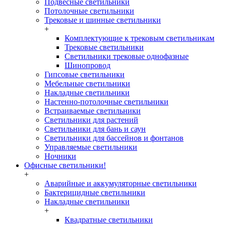
Подвесные светильники
Потолочные светильники
Трековые и шинные светильники
+
Комплектующие к трековым светильникам
Трековые светильники
Светильники трековые однофазные
Шинопровод
Гипсовые светильники
Мебельные светильники
Накладные светильники
Настенно-потолочные светильники
Встраиваемые светильники
Светильники для растений
Светильники для бань и саун
Светильники для бассейнов и фонтанов
Управляемые светильники
Ночники
Офисные светильники!
+
Аварийные и аккумуляторные светильники
Бактерицидные светильники
Накладные светильники
+
Квадратные светильники