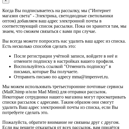
×
Когда Вы подписываетесь на рассылку, мы ("Интернет
магазин света" - Электрика, светодиодные светильники
оптом) добавляем ваш адрес электронной почты в
соответствующий список рассылки. Пока он хранится там, мы
знаем, что сможем связаться с вами при случае.
Вы всегда можете попросить нас удалить ваш адрес из списка.
Есть несколько способов сделать это:
После регистрации учётной записи, войдите в неё и
отмените подписку в настройках вашего профиля.
Воспользуйтесь ссылкой "Отменить подписку" в
письмах, которые Вы получаете.
Отправить письмо по адресу mma@impersvet.ru.
Мы можем использовать третьесторонние почтовые сервисы
(MailChimp и/или Mad Mimi) для отправки рассылок.
Некоторые сотрудники нашего магазина могут просматривать
списки рассылок с адресами. Таким образом они смогут
удалить Ваш адрес электронной почты из списка, если Вы
потребуете сделать это.
Пожалуйста, обратите внимание не связаны друг с другом.
Если вы решите отказаться от всех рассылок, вам придётся