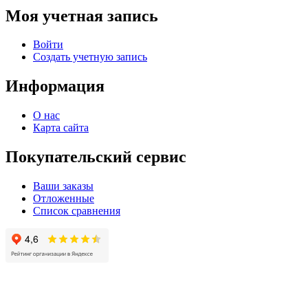
Моя учетная запись
Войти
Создать учетную запись
Информация
О нас
Карта сайта
Покупательский сервис
Ваши заказы
Отложенные
Список сравнения
© 2004 - 2025 -
Официальный интернет-магазин света. Все права защищны!