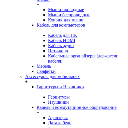
+
Мыши проводные
Мыши беспроводные
Коврик для мыши
Кабель для компьютеров
+
Кабель для ПК
Кабель HDMI
Кабель аудио
Патч-корд
Кабельные органайзеры (держатели
кабеля)
Мебель
Салфетки
Аксессуары для мобильных
+
Гарнитуры и Наушники
+
Гарнитуры
Наушники
Кабель и коммутационное оборудование
+
Адаптеры
Дата кабель
+