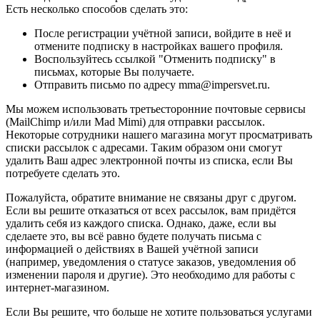
Есть несколько способов сделать это:
После регистрации учётной записи, войдите в неё и
отмените подписку в настройках вашего профиля.
Воспользуйтесь ссылкой "Отменить подписку" в
письмах, которые Вы получаете.
Отправить письмо по адресу mma@impersvet.ru.
Мы можем использовать третьесторонние почтовые сервисы
(MailChimp и/или Mad Mimi) для отправки рассылок.
Некоторые сотрудники нашего магазина могут просматривать
списки рассылок с адресами. Таким образом они смогут
удалить Ваш адрес электронной почты из списка, если Вы
потребуете сделать это.
Пожалуйста, обратите внимание не связаны друг с другом.
Если вы решите отказаться от всех рассылок, вам придётся
удалить себя из каждого списка. Однако, даже, если вы
сделаете это, вы всё равно будете получать письма с
информацией о действиях в Вашей учётной записи
(например, уведомления о статусе заказов, уведомления об
изменении пароля и другие). Это необходимо для работы с
интернет-магазином.
Если Вы решите, что больше не хотите пользоваться услугами