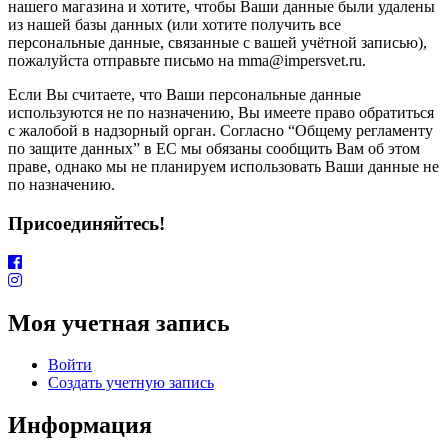
нашего магазина и хотите, чтобы Ваши данные были удалены
из нашей базы данных (или хотите получить все
персональные данные, связанные с вашей учётной записью),
пожалуйста отправьте письмо на mma@impersvet.ru.
Если Вы считаете, что Ваши персональные данные
используются не по назначению, Вы имеете право обратиться
с жалобой в надзорный орган. Согласно “Общему регламенту
по защите данных” в ЕС мы обязаны сообщить Вам об этом
праве, однако мы не планируем использовать Ваши данные не
по назначению.
Присоединяйтесь!
Моя учетная запись
Войти
Создать учетную запись
Информация