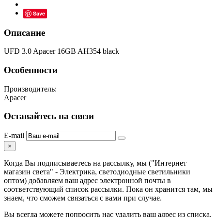
Save
Описание
UFD 3.0 Apacer 16GB AH354 black
Особенности
Производитель:
Apacer
Оставайтесь на связи
E-mail
×
Когда Вы подписываетесь на рассылку, мы ("Интернет
магазин света" - Электрика, светодиодные светильники
оптом) добавляем ваш адрес электронной почты в
соответствующий список рассылки. Пока он хранится там, мы
знаем, что сможем связаться с вами при случае.
Вы всегда можете попросить нас удалить ваш адрес из списка.