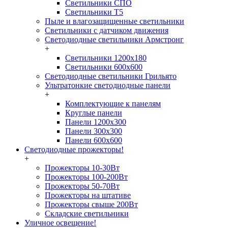
Светильники СПО
Светильники Т5
Пыле и влагозащищенные светильники
Светильники с датчиком движения
Светодиодные светильники Армстронг
+
Светильники 1200х180
Светильники 600х600
Светодиодные светильники Грильято
Ультратонкие светодиодные панели
+
Комплектующие к панелям
Круглые панели
Панели 1200х300
Панели 300х300
Панели 600х600
Светодиодные прожекторы!
+
Прожекторы 10-30Вт
Прожекторы 100-200Вт
Прожекторы 50-70Вт
Прожекторы на штативе
Прожекторы свыше 200Вт
Складские светильники
Уличное освещение!