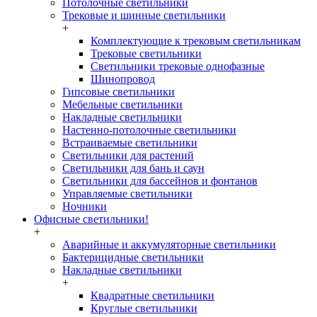
Потолочные светильники
Трековые и шинные светильники
+
Комплектующие к трековым светильникам
Трековые светильники
Светильники трековые однофазные
Шинопровод
Гипсовые светильники
Мебельные светильники
Накладные светильники
Настенно-потолочные светильники
Встраиваемые светильники
Светильники для растений
Светильники для бань и саун
Светильники для бассейнов и фонтанов
Управляемые светильники
Ночники
Офисные светильники!
+
Аварийные и аккумуляторные светильники
Бактерицидные светильники
Накладные светильники
+
Квадратные светильники
Круглые светильники