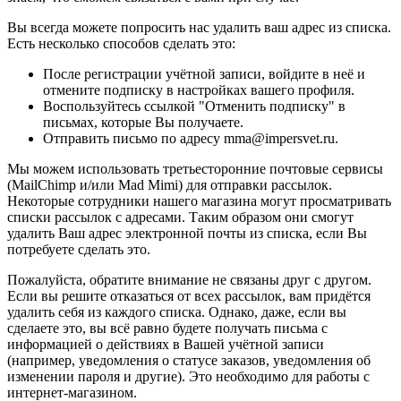
Вы всегда можете попросить нас удалить ваш адрес из списка.
Есть несколько способов сделать это:
После регистрации учётной записи, войдите в неё и
отмените подписку в настройках вашего профиля.
Воспользуйтесь ссылкой "Отменить подписку" в
письмах, которые Вы получаете.
Отправить письмо по адресу mma@impersvet.ru.
Мы можем использовать третьесторонние почтовые сервисы
(MailChimp и/или Mad Mimi) для отправки рассылок.
Некоторые сотрудники нашего магазина могут просматривать
списки рассылок с адресами. Таким образом они смогут
удалить Ваш адрес электронной почты из списка, если Вы
потребуете сделать это.
Пожалуйста, обратите внимание не связаны друг с другом.
Если вы решите отказаться от всех рассылок, вам придётся
удалить себя из каждого списка. Однако, даже, если вы
сделаете это, вы всё равно будете получать письма с
информацией о действиях в Вашей учётной записи
(например, уведомления о статусе заказов, уведомления об
изменении пароля и другие). Это необходимо для работы с
интернет-магазином.