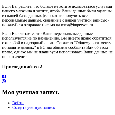
Если Вы решите, что больше не хотите пользоваться услугами
нашего магазина и хотите, чтобы Ваши данные были удалены
из нашей базы данных (или хотите получить все
персональные данные, связанные с вашей учётной записью),
пожалуйста отправьте письмо на mma@impersvet.ru.
Если Вы считаете, что Ваши персональные данные
используются не по назначению, Вы имеете право обратиться
с жалобой в надзорный орган. Согласно “Общему регламенту
по защите данных” в ЕС мы обязаны сообщить Вам об этом
праве, однако мы не планируем использовать Ваши данные не
по назначению.
Присоединяйтесь!
Моя учетная запись
Войти
Создать учетную запись