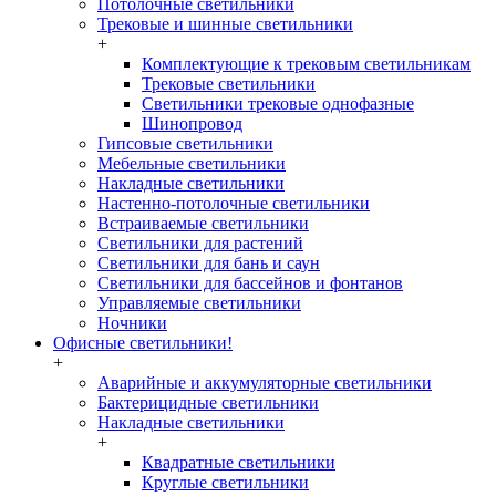
Потолочные светильники
Трековые и шинные светильники
+
Комплектующие к трековым светильникам
Трековые светильники
Светильники трековые однофазные
Шинопровод
Гипсовые светильники
Мебельные светильники
Накладные светильники
Настенно-потолочные светильники
Встраиваемые светильники
Светильники для растений
Светильники для бань и саун
Светильники для бассейнов и фонтанов
Управляемые светильники
Ночники
Офисные светильники!
+
Аварийные и аккумуляторные светильники
Бактерицидные светильники
Накладные светильники
+
Квадратные светильники
Круглые светильники