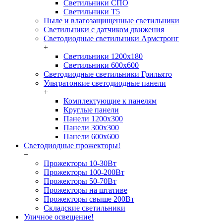
Светильники СПО
Светильники Т5
Пыле и влагозащищенные светильники
Светильники с датчиком движения
Светодиодные светильники Армстронг
+
Светильники 1200х180
Светильники 600х600
Светодиодные светильники Грильято
Ультратонкие светодиодные панели
+
Комплектующие к панелям
Круглые панели
Панели 1200х300
Панели 300х300
Панели 600х600
Светодиодные прожекторы!
+
Прожекторы 10-30Вт
Прожекторы 100-200Вт
Прожекторы 50-70Вт
Прожекторы на штативе
Прожекторы свыше 200Вт
Складские светильники
Уличное освещение!