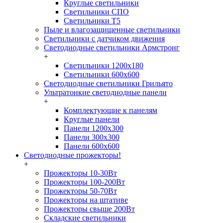
Круглые светильники
Светильники СПО
Светильники Т5
Пыле и влагозащищенные светильники
Светильники с датчиком движения
Светодиодные светильники Армстронг
+
Светильники 1200х180
Светильники 600х600
Светодиодные светильники Грильято
Ультратонкие светодиодные панели
+
Комплектующие к панелям
Круглые панели
Панели 1200х300
Панели 300х300
Панели 600х600
Светодиодные прожекторы!
+
Прожекторы 10-30Вт
Прожекторы 100-200Вт
Прожекторы 50-70Вт
Прожекторы на штативе
Прожекторы свыше 200Вт
Складские светильники