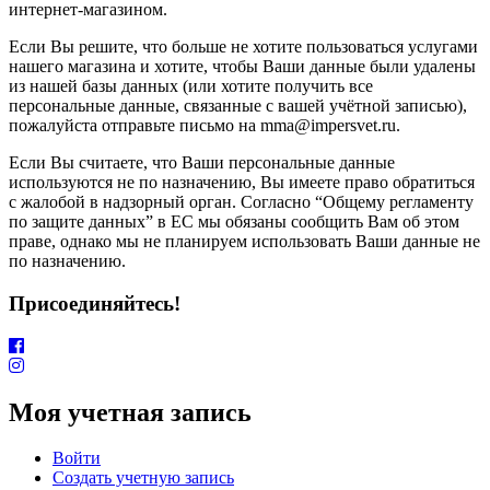
интернет-магазином.
Если Вы решите, что больше не хотите пользоваться услугами
нашего магазина и хотите, чтобы Ваши данные были удалены
из нашей базы данных (или хотите получить все
персональные данные, связанные с вашей учётной записью),
пожалуйста отправьте письмо на mma@impersvet.ru.
Если Вы считаете, что Ваши персональные данные
используются не по назначению, Вы имеете право обратиться
с жалобой в надзорный орган. Согласно “Общему регламенту
по защите данных” в ЕС мы обязаны сообщить Вам об этом
праве, однако мы не планируем использовать Ваши данные не
по назначению.
Присоединяйтесь!
Моя учетная запись
Войти
Создать учетную запись