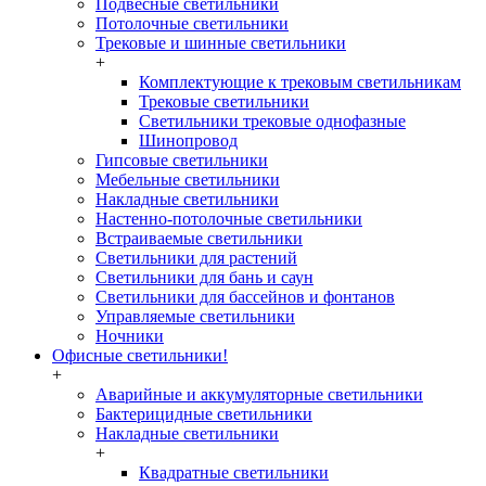
Подвесные светильники
Потолочные светильники
Трековые и шинные светильники
+
Комплектующие к трековым светильникам
Трековые светильники
Светильники трековые однофазные
Шинопровод
Гипсовые светильники
Мебельные светильники
Накладные светильники
Настенно-потолочные светильники
Встраиваемые светильники
Светильники для растений
Светильники для бань и саун
Светильники для бассейнов и фонтанов
Управляемые светильники
Ночники
Офисные светильники!
+
Аварийные и аккумуляторные светильники
Бактерицидные светильники
Накладные светильники
+
Квадратные светильники