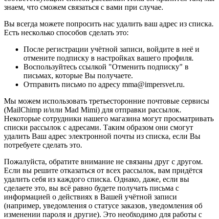
знаем, что сможем связаться с вами при случае.
Вы всегда можете попросить нас удалить ваш адрес из списка.
Есть несколько способов сделать это:
После регистрации учётной записи, войдите в неё и
отмените подписку в настройках вашего профиля.
Воспользуйтесь ссылкой "Отменить подписку" в
письмах, которые Вы получаете.
Отправить письмо по адресу mma@impersvet.ru.
Мы можем использовать третьесторонние почтовые сервисы
(MailChimp и/или Mad Mimi) для отправки рассылок.
Некоторые сотрудники нашего магазина могут просматривать
списки рассылок с адресами. Таким образом они смогут
удалить Ваш адрес электронной почты из списка, если Вы
потребуете сделать это.
Пожалуйста, обратите внимание не связаны друг с другом.
Если вы решите отказаться от всех рассылок, вам придётся
удалить себя из каждого списка. Однако, даже, если вы
сделаете это, вы всё равно будете получать письма с
информацией о действиях в Вашей учётной записи
(например, уведомления о статусе заказов, уведомления об
изменении пароля и другие). Это необходимо для работы с