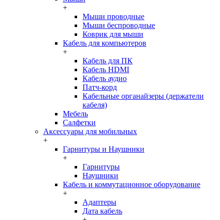
+
Мыши проводные
Мыши беспроводные
Коврик для мыши
Кабель для компьютеров
+
Кабель для ПК
Кабель HDMI
Кабель аудио
Патч-корд
Кабельные органайзеры (держатели
кабеля)
Мебель
Салфетки
Аксессуары для мобильных
+
Гарнитуры и Наушники
+
Гарнитуры
Наушники
Кабель и коммутационное оборудование
+
Адаптеры
Дата кабель
+